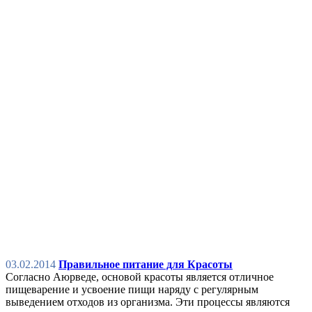
03.02.2014
Правильное питание для Красоты
Согласно Аюрведе, основой красоты является отличное
пищеварение и усвоение пищи наряду с регулярным
выведением отходов из организма. Эти процессы являются