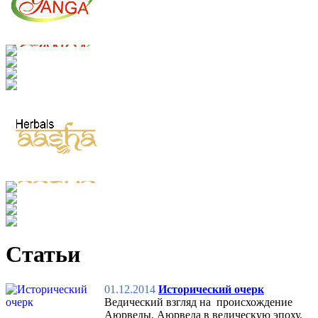
Статьи
01.12.2014
Исторический очерк
Ведический взгляд на происхождение
Аюрведы, Аюрведа в ведическую эпоху,