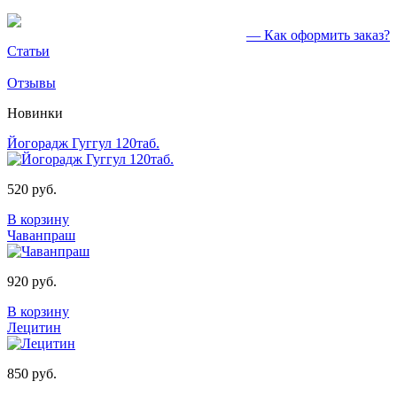
— Как оформить заказ?
Статьи
Отзывы
Новинки
Йогорадж Гуггул 120таб.
520 руб.
В корзину
Чаванпраш
920 руб.
В корзину
Лецитин
850 руб.