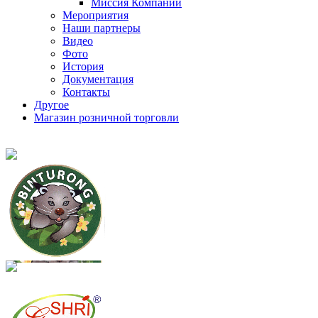
Миссия Компании
Мероприятия
Наши партнеры
Видео
Фото
История
Документация
Контакты
Другое
Магазин розничной торговли