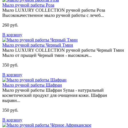
Мыло ручной работы Роза
Мыло LUXURY COLLECTION ручной работы Роза
Высококачественное мыло ручной работы с лечеб...
260 руб.
В корзину
Мыло ручной работы Черный Тмин
Мыло LUXURY COLLECTION ручной работы Черный Тмин
Мыло от прыщей Черный тмин - высококач...
350 руб.
В корзину
Мыло ручной работы Шафран
Мыло ручной работы Шафран Synaa - натуральный
косметический продукт для очищения кожи. Шафран
выравн...
350 руб.
В корзину