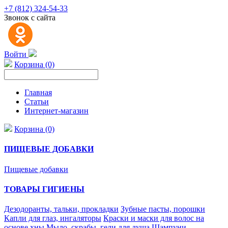
+7 (812) 324-54-33
Звонок с сайта
Войти
Корзина (0)
Главная
Статьи
Интернет-магазин
Корзина (0)
ПИЩЕВЫЕ ДОБАВКИ
Пищевые добавки
ТОВАРЫ ГИГИЕНЫ
Дезодоранты, тальки, прокладки
Зубные пасты, порошки
Капли для глаз, ингаляторы
Краски и маски для волос на
основе хны
Мыло, скрабы, гели для душа
Шампуни,