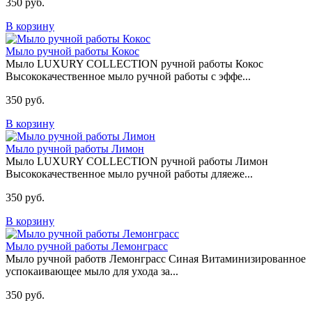
350 руб.
В корзину
Мыло ручной работы Кокос
Мыло LUXURY COLLECTION ручной работы Кокос
Высококачественное мыло ручной работы с эффе...
350 руб.
В корзину
Мыло ручной работы Лимон
Мыло LUXURY COLLECTION ручной работы Лимон
Высококачественное мыло ручной работы дляеже...
350 руб.
В корзину
Мыло ручной работы Лемонграсс
Мыло ручной работв Лемонграсс Синая Витаминизированное
успокаивающее мыло для ухода за...
350 руб.