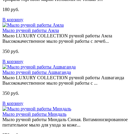
180 руб.
В корзину
Мыло ручной работы Амла
Мыло LUXURY COLLECTION ручной работы Амла
Высококачественное мыло ручной работы с лечеб...
350 руб.
В корзину
Мыло ручной работы Ашваганда
Мыло LUXURY COLLECTION ручной работы Ашваганда
Высококачественное мыло ручной работы с ...
350 руб.
В корзину
Мыло ручной работы Миндаль
Мыло ручной работы Миндаль Синая. Витаминизированное
питательное мыло для ухода за коже...