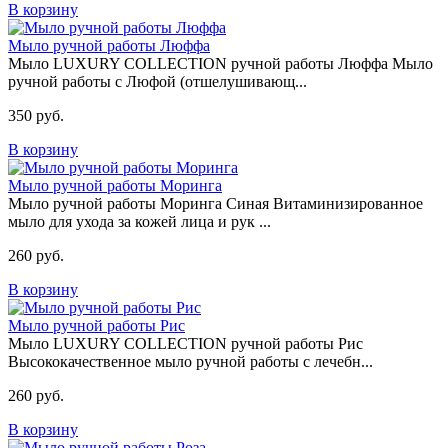
В корзину
Мыло ручной работы Люффа
Мыло LUXURY COLLECTION ручной работы Люффа Мыло
ручной работы с Люфой (отшелушивающ...
350 руб.
В корзину
Мыло ручной работы Моринга
Мыло ручной работы Моринга Синая Витаминизированное
мыло для ухода за кожей лица и рук ...
260 руб.
В корзину
Мыло ручной работы Рис
Мыло LUXURY COLLECTION ручной работы Рис
Высококачественное мыло ручной работы с лечебн...
260 руб.
В корзину