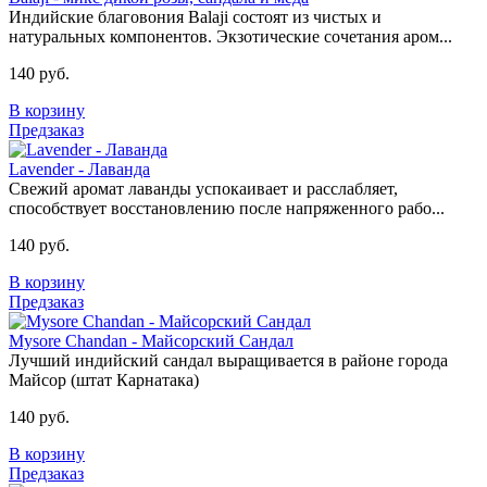
Индийские благовония Balaji состоят из чистых и
натуральных компонентов. Экзотические сочетания аром...
140 руб.
В корзину
Предзаказ
Lavender - Лаванда
Свежий аромат лаванды успокаивает и расслабляет,
способствует восстановлению после напряженного рабо...
140 руб.
В корзину
Предзаказ
Mysore Chandan - Майсорский Сандал
Лучший индийский сандал выращивается в районе города
Майсор (штат Карнатака)
140 руб.
В корзину
Предзаказ