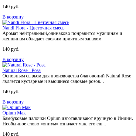
140 руб.
В корзину
Nandi Flora - Цветочная смесь
Аромат нейтральный,одинаково понравится мужчинам и
женщинам обладает свежим приятным запахом.
140 руб.
В корзину
Natural Rose - Роза
Основным сырьем для производства благовоний Natural Rose
является кустарные и вьющиеся садовые розов...
140 руб.
В корзину
Opium Мак
Бамбуковые палочки Opium изготавливают вручную в Индии.
Необычное слово «опиум» означает мак, его ещ...
140 руб.