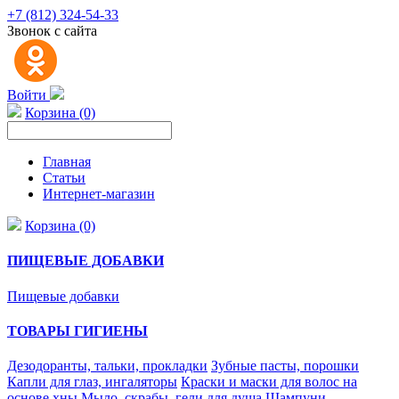
+7 (812) 324-54-33
Звонок с сайта
Войти
Корзина (0)
Главная
Статьи
Интернет-магазин
Корзина (0)
ПИЩЕВЫЕ ДОБАВКИ
Пищевые добавки
ТОВАРЫ ГИГИЕНЫ
Дезодоранты, тальки, прокладки
Зубные пасты, порошки
Капли для глаз, ингаляторы
Краски и маски для волос на
основе хны
Мыло, скрабы, гели для душа
Шампуни,