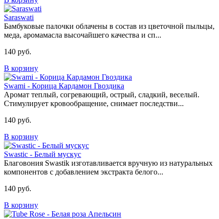
Saraswati
Бамбуковые палочки облачены в состав из цветочной пыльцы,
меда, аромамасла высочайшего качества и сп...
140 руб.
В корзину
Swami - Корица Кардамон Гвоздика
Аромат теплый, согревающий, острый, сладкий, веселый.
Стимулирует кровообращение, снимает последстви...
140 руб.
В корзину
Swastic - Белый мускус
Благовония Swastik изготавливается вручную из натуральных
компонентов с добавлением экстракта белого...
140 руб.
В корзину