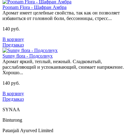
Poonam Flora - Шафран Амбра
Аромат имеет целебные свойства, так как он позволяет
избавиться от головной боли, бессонницы, стресс...
140 руб.
В корзину
Предзаказ
Sunny flora - Подсолнух
Аромат яркий, теплый, нежный. Сладковатый,
расслабляющий и успокаивающий, снимает напряжение.
Хорошо...
140 руб.
В корзину
Предзаказ
SYNAA
Binturong
Patanjali Ayurved Limited