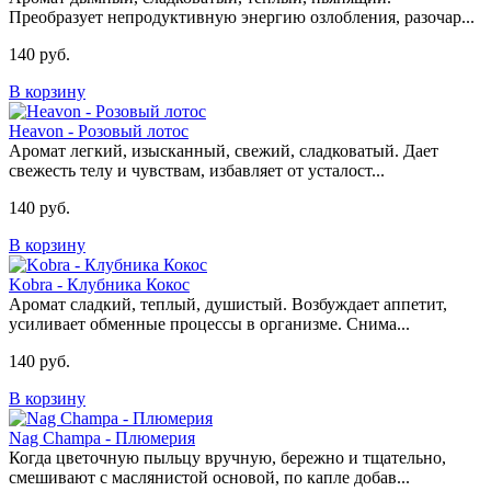
Преобразует непродуктивную энергию озлобления, разочар...
140 руб.
В корзину
Heavon - Розовый лотос
Аромат легкий, изысканный, свежий, сладковатый. Дает
свежесть телу и чувствам, избавляет от усталост...
140 руб.
В корзину
Kobra - Клубника Кокос
Аромат сладкий, теплый, душистый. Возбуждает аппетит,
усиливает обменные процессы в организме. Снима...
140 руб.
В корзину
Nag Champa - Плюмерия
Когда цветочную пыльцу вручную, бережно и тщательно,
смешивают с маслянистой основой, по капле добав...