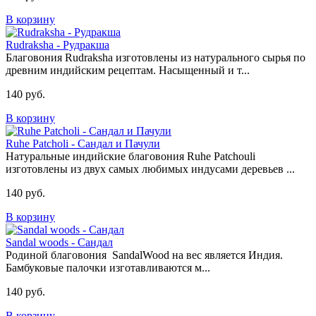
В корзину
Rudraksha - Рудракша
Благовония Rudraksha изготовлены из натурального сырья по
древним индийским рецептам. Насыщенный и т...
140 руб.
В корзину
Ruhe Patcholi - Сандал и Пачули
Натуральные индийские благовония Ruhe Patchouli
изготовлены из двух самых любимых индусами деревьев ...
140 руб.
В корзину
Sandal woods - Сандал
Родиной благовония SandalWood на вес является Индия.
Бамбуковые палочки изготавливаются м...
140 руб.
В корзину