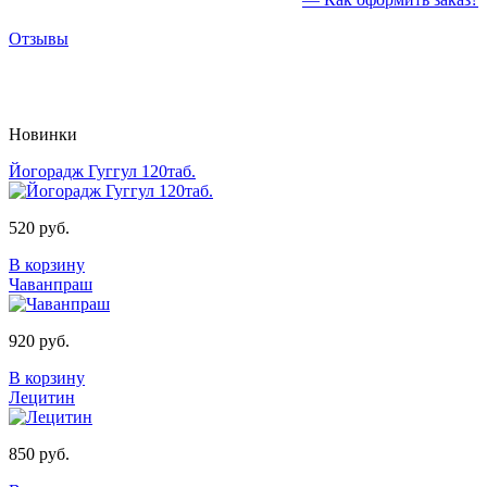
Отзывы
Новинки
Йогорадж Гуггул 120таб.
520 руб.
В корзину
Чаванпраш
920 руб.
В корзину
Лецитин
850 руб.