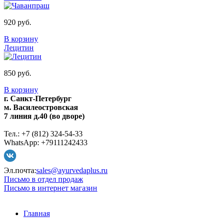
920 руб.
В корзину
Лецитин
850 руб.
В корзину
г. Санкт-Петербург
м. Василеостровская
7 линия д.40 (во дворе)
Тел.: +7 (812) 324-54-33
WhatsApp: +79111242433
Эл.почта:
sales@ayurvedaplus.ru
Письмо в отдел продаж
Письмо в интернет магазин
Главная