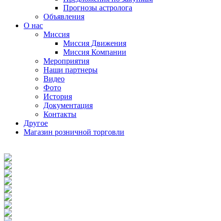
Прогнозы астролога
Объявления
О нас
Миссия
Миссия Движения
Миссия Компании
Мероприятия
Наши партнеры
Видео
Фото
История
Документация
Контакты
Другое
Магазин розничной торговли