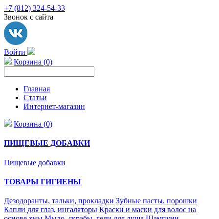
+7 (812) 324-54-33
Звонок с сайта
Войти
Корзина (0)
Главная
Статьи
Интернет-магазин
Корзина (0)
ПИЩЕВЫЕ ДОБАВКИ
Пищевые добавки
ТОВАРЫ ГИГИЕНЫ
Дезодоранты, тальки, прокладки
Зубные пасты, порошки
Капли для глаз, ингаляторы
Краски и маски для волос на
основе хны
Мыло, скрабы, гели для душа
Шампуни,