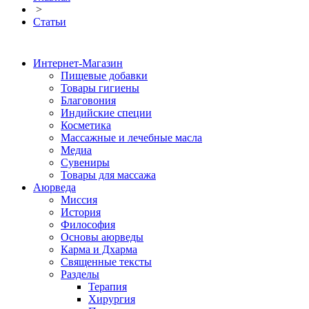
>
Статьи
Интернет-Магазин
Пищевые добавки
Товары гигиены
Благовония
Индийские специи
Косметика
Массажные и лечебные масла
Медиа
Сувениры
Товары для массажа
Аюрведа
Миссия
История
Философия
Основы аюрведы
Карма и Дхарма
Священные тексты
Разделы
Терапия
Хирургия