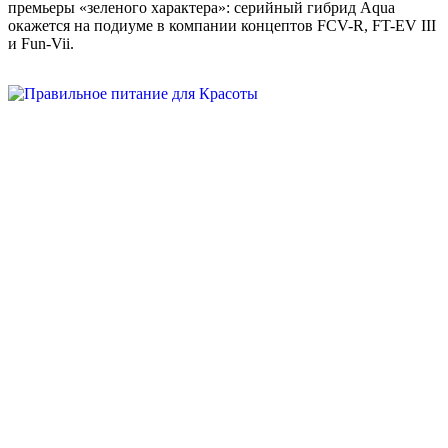
премьеры «зеленого характера»: серийный гибрид Aqua
окажется на подиуме в компании концептов FCV-R, FT-EV III
и Fun-Vii.