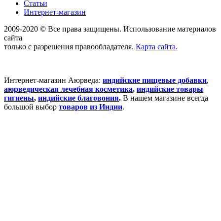
Статьи
Интернет-магазин
2009-2020 © Все права защищены. Использование материалов
сайта
только с разрешения правообладателя.
Карта сайта.
Интернет-магазин Аюрведа:
индийские пищевые добавки
,
аюрведическая лечебная косметика
,
индийские товары
гигиены
,
индийские благовония
.
В нашем магазине всегда
большой выбор
товаров из Индии
.