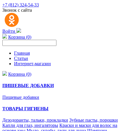
+7 (812) 324-54-33
Звонок с сайта
Войти
Корзина (0)
Главная
Статьи
Интернет-магазин
Корзина (0)
ПИЩЕВЫЕ ДОБАВКИ
Пищевые добавки
ТОВАРЫ ГИГИЕНЫ
Дезодоранты, тальки, прокладки
Зубные пасты, порошки
Капли для глаз, ингаляторы
Краски и маски для волос на
основе хны
Мыло, скрабы, гели для душа
Шампуни,