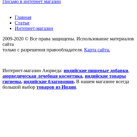
Письмо в интернет магазин
Главная
Статьи
Интернет-магазин
2009-2020 © Все права защищены. Использование материалов
сайта
только с разрешения правообладателя.
Карта сайта.
Интернет-магазин Аюрведа:
индийские пищевые добавки
,
аюрведическая лечебная косметика
,
индийские товары
гигиены
,
индийские благовония
.
В нашем магазине всегда
большой выбор
товаров из Индии
.