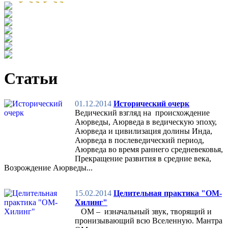
Статьи
01.12.2014
Исторический очерк
Ведический взгляд на происхождение
Аюрведы, Аюрведа в ведическую эпоху,
Аюрведа и цивилизация долины Инда,
Аюрведа в послеведический период,
Аюрведа во время раннего средневековья,
Прекращение развития в средние века,
Возрождение Аюрведы...
15.02.2014
Целительная практика "ОМ-
Хилинг"
ОМ – изначальный звук, творящий и
пронизывающий всю Вселенную. Мантра