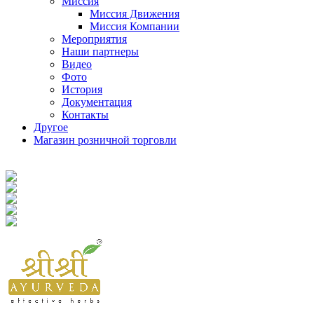
Миссия
Миссия Движения
Миссия Компании
Мероприятия
Наши партнеры
Видео
Фото
История
Документация
Контакты
Другое
Магазин розничной торговли