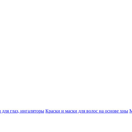
 для глаз, ингаляторы
Краски и маски для волос на основе хны
М