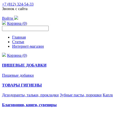
+7 (812) 324-54-33
Звонок с сайта
Войти
Корзина (0)
Главная
Статьи
Интернет-магазин
Корзина (0)
ПИЩЕВЫЕ ДОБАВКИ
Пищевые добавки
ТОВАРЫ ГИГИЕНЫ
Дезодоранты, тальки, прокладки
Зубные пасты, порошки
Капли
Благовония, книги, сувениры