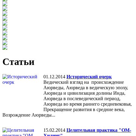
Статьи
01.12.2014
Исторический очерк
Ведический взгляд на происхождение
Аюрведы, Аюрведа в ведическую эпоху,
Аюрведа и цивилизация долины Инда,
Аюрведа в послеведический период,
Аюрведа во время раннего средневековья,
Прекращение развития в средние века,
Возрождение Аюрведы...
15.02.2014
Целительная практика "ОМ-
Хилинг"