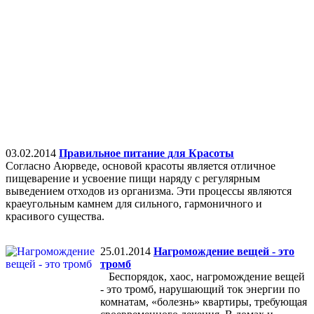
03.02.2014
Правильное питание для Красоты
Согласно Аюрведе, основой красоты является отличное
пищеварение и усвоение пищи наряду с регулярным
выведением отходов из организма. Эти процессы являются
краеугольным камнем для сильного, гармоничного и
красивого существа.
25.01.2014
Нагромождение вещей - это
тромб
Беспорядок, хаос, нагромождение вещей
- это тромб, нарушающий ток энергии по
комнатам, «болезнь» квартиры, требующая