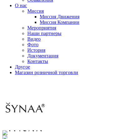
О нас
Миссия
Миссия Движения
Миссия Компании
Мероприятия
Наши партнеры
Видео
Фото
История
Документация
Контакты
Другое
Магазин розничной торговли