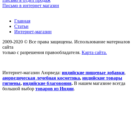
Письмо в отдел продаж
Письмо в интернет магазин
Главная
Статьи
Интернет-магазин
2009-2020 © Все права защищены. Использование материалов
сайта
только с разрешения правообладателя.
Карта сайта.
Интернет-магазин Аюрведа:
индийские пищевые добавки
,
аюрведическая лечебная косметика
,
индийские товары
гигиены
,
индийские благовония
.
В нашем магазине всегда
большой выбор
товаров из Индии
.