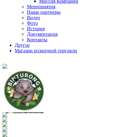
Миссия Компании
Мероприятия
Наши партнеры
Видео
Фото
История
Документация
Контакты
Другое
Магазин розничной торговли