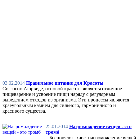
03.02.2014
Правильное питание для Красоты
Согласно Аюрведе, основой красоты является отличное
пищеварение и усвоение пищи наряду с регулярным
выведением отходов из организма. Эти процессы являются
краеугольным камнем для сильного, гармоничного и
красивого существа.
25.01.2014
Нагромождение вещей - это
тромб
Беспорядок, хаос, нагромождение вещей