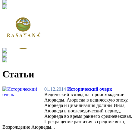
Статьи
01.12.2014
Исторический очерк
Ведический взгляд на происхождение
Аюрведы, Аюрведа в ведическую эпоху,
Аюрведа и цивилизация долины Инда,
Аюрведа в послеведический период,
Аюрведа во время раннего средневековья,
Прекращение развития в средние века,
Возрождение Аюрведы...