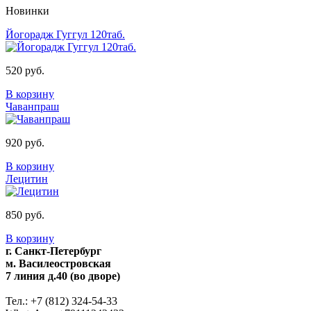
Новинки
Йогорадж Гуггул 120таб.
520 руб.
В корзину
Чаванпраш
920 руб.
В корзину
Лецитин
850 руб.
В корзину
г. Санкт-Петербург
м. Василеостровская
7 линия д.40 (во дворе)
Тел.: +7 (812) 324-54-33