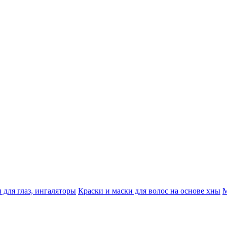
 для глаз, ингаляторы
Краски и маски для волос на основе хны
М