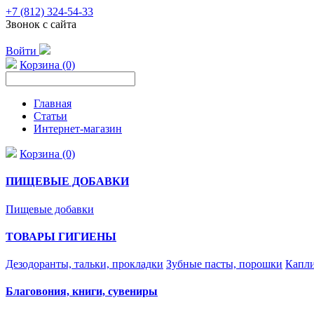
+7 (812) 324-54-33
Звонок с сайта
Войти
Корзина (0)
Главная
Статьи
Интернет-магазин
Корзина (0)
ПИЩЕВЫЕ ДОБАВКИ
Пищевые добавки
ТОВАРЫ ГИГИЕНЫ
Дезодоранты, тальки, прокладки
Зубные пасты, порошки
Капли
Благовония, книги, сувениры