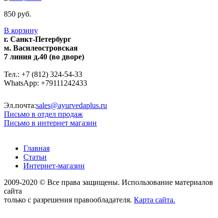
850 руб.
В корзину
г. Санкт-Петербург
м. Василеостровская
7 линия д.40 (во дворе)
Тел.: +7 (812) 324-54-33
WhatsApp: +79111242433
Эл.почта:
sales@ayurvedaplus.ru
Письмо в отдел продаж
Письмо в интернет магазин
Главная
Статьи
Интернет-магазин
2009-2020 © Все права защищены. Использование материалов
сайта
только с разрешения правообладателя.
Карта сайта.