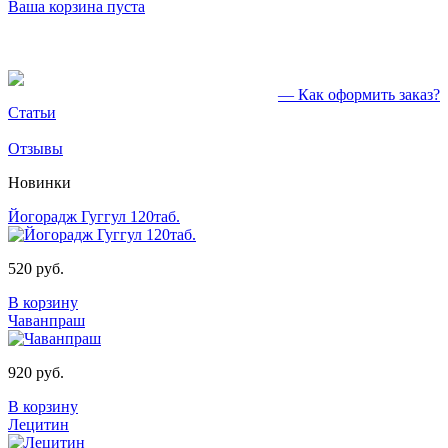
Ваша корзина пуста
— Как оформить заказ?
Статьи
Отзывы
Новинки
Йогорадж Гуггул 120таб.
520 руб.
В корзину
Чаванпраш
920 руб.
В корзину
Лецитин