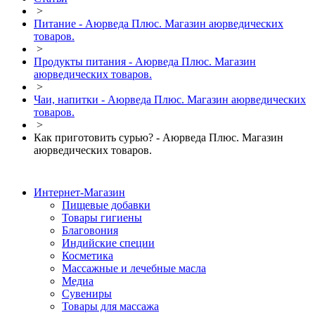
>
Питание - Аюрведа Плюс. Магазин аюрведических
товаров.
>
Продукты питания - Аюрведа Плюс. Магазин
аюрведических товаров.
>
Чаи, напитки - Аюрведа Плюс. Магазин аюрведических
товаров.
>
Как приготовить сурью? - Аюрведа Плюс. Магазин
аюрведических товаров.
Интернет-Магазин
Пищевые добавки
Товары гигиены
Благовония
Индийские специи
Косметика
Массажные и лечебные масла
Медиа
Сувениры
Товары для массажа