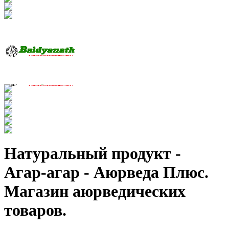
Натуральный продукт -
Агар-агар - Аюрведа Плюс.
Магазин аюрведических
товаров.