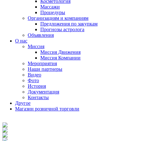
Косметология
Массажи
Процедуры
Организациям и компаниям
Предложения по закупкам
Прогнозы астролога
Объявления
О нас
Миссия
Миссия Движения
Миссия Компании
Мероприятия
Наши партнеры
Видео
Фото
История
Документация
Контакты
Другое
Магазин розничной торговли