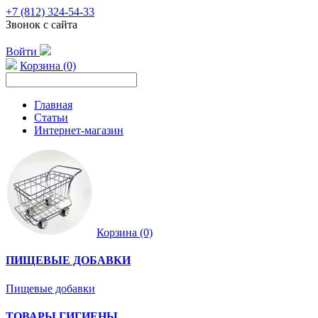
+7 (812) 324-54-33
Звонок с сайта
Войти
Корзина (0)
Главная
Статьи
Интернет-магазин
Корзина (0)
ПИЩЕВЫЕ ДОБАВКИ
Пищевые добавки
ТОВАРЫ ГИГИЕНЫ