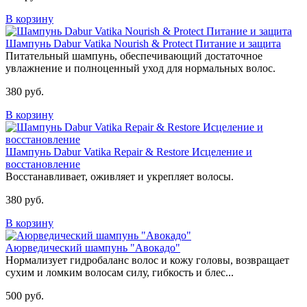
В корзину
Шампунь Dabur Vatika Nourish & Protect Питание и защита
Питательный шампунь, обеспечивающий достаточное
увлажнение и полноценный уход для нормальных волос.
380 руб.
В корзину
Шампунь Dabur Vatika Repair & Restore Исцеление и
восстановление
Восстанавливает, оживляет и укрепляет волосы.
380 руб.
В корзину
Аюрведический шампунь "Авокадо"
Нормализует гидробаланс волос и кожу головы, возвращает
сухим и ломким волосам силу, гибкость и блес...
500 руб.