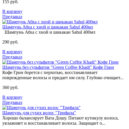
155 руб.
В корзину
Предзаказ
Шампунь Абха с хной и шикакаи Sahul 400мл
Шампунь Абха с хной и шикакаи Sahul 400мл
290 руб.
В корзину
Предзаказ
Шампунь без сульфатов "Green Coffee Khadi" Кофе Грин
Кофе Грин борется с перхотью, восстанавливает
поврежденные волосы и придает им силу. Глубоко очищает...
360 руб.
В корзину
Предзаказ
Шампунь для сухих волос "Трифала"
Хорошо балансирует Вата Дошу. Питают кутикулу волоса,
увлажняет и восстанавливает волосы. Защищает о...