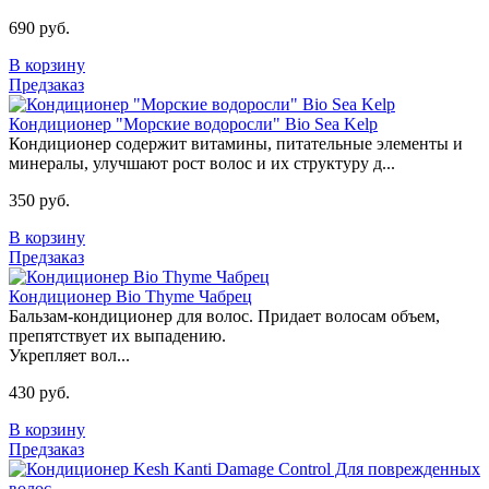
690 руб.
В корзину
Предзаказ
Кондиционер "Морские водоросли" Bio Sea Kelp
Кондиционер содержит витамины, питательные элементы и
минералы, улучшают рост волос и их структуру д...
350 руб.
В корзину
Предзаказ
Кондиционер Bio Thyme Чабрец
Бальзам-кондиционер для волос. Придает волосам объем,
препятствует их выпадению.
Укрепляет вол...
430 руб.
В корзину
Предзаказ