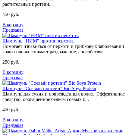
растительные протеин...
450 руб.
В корзину
Предзаказ
Шампунь "НИМ" против перхоти.
Помогает избавиться от перхоти и грибковых заболеваний
кожи головы, снимает раздражение, способствуе...
250 руб.
В корзину
Предзаказ
Шампунь "Соевый протеин" Bio Soya Protein
Шампунь для сухих и поврежденных волос. Эффективное
средство, обогащенное белком соевых б...
450 руб.
В корзину
Предзаказ