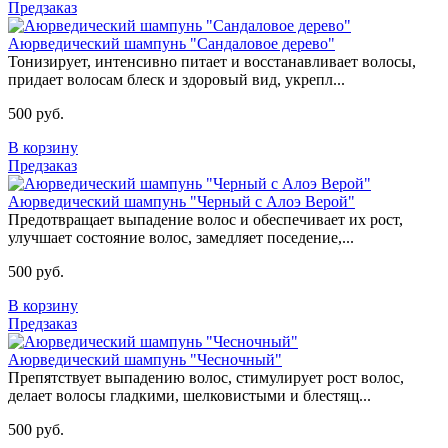
Предзаказ
Аюрведический шампунь "Сандаловое дерево"
Тонизирует, интенсивно питает и восстанавливает волосы,
придает волосам блеск и здоровый вид, укрепл...
500 руб.
В корзину
Предзаказ
Аюрведический шампунь "Черный с Алоэ Верой"
Предотвращает выпадение волос и обеспечивает их рост,
улучшает состояние волос, замедляет поседение,...
500 руб.
В корзину
Предзаказ
Аюрведический шампунь "Чесночный"
Препятствует выпадению волос, стимулирует рост волос,
делает волосы гладкими, шелковистыми и блестящ...
500 руб.