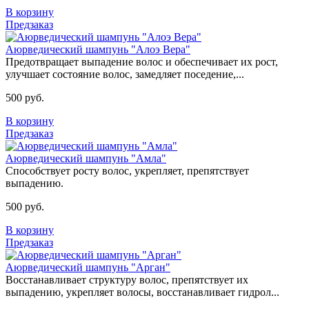
В корзину
Предзаказ
Аюрведический шампунь "Алоэ Вера"
Предотвращает выпадение волос и обеспечивает их рост,
улучшает состояние волос, замедляет поседение,...
500 руб.
В корзину
Предзаказ
Аюрведический шампунь "Амла"
Способствует росту волос, укрепляет, препятствует
выпадению.
500 руб.
В корзину
Предзаказ
Аюрведический шампунь "Арган"
Восстанавливает структуру волос, препятствует их
выпадению, укрепляет волосы, восстанавливает гидрол...