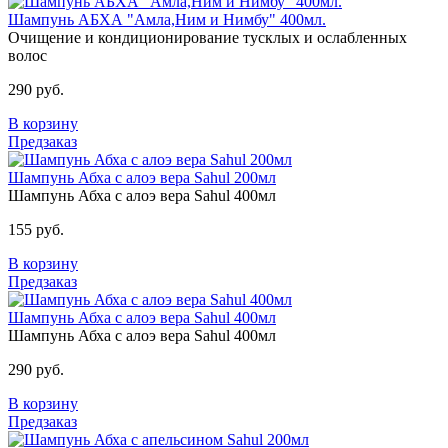
Шампунь АБХА "Амла,Ним и Нимбу" 400мл.
Очищение и кондиционирование тусклых и ослабленных
волос
290 руб.
В корзину
Предзаказ
Шампунь Абха с алоэ вера Sahul 200мл
Шампунь Абха с алоэ вера Sahul 400мл
155 руб.
В корзину
Предзаказ
Шампунь Абха с алоэ вера Sahul 400мл
Шампунь Абха с алоэ вера Sahul 400мл
290 руб.
В корзину
Предзаказ