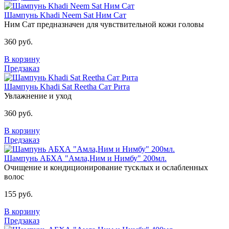
Шампунь Khadi Neem Sat Ним Сат
Ним Сат предназначен для чувствительной кожи головы
360 руб.
В корзину
Предзаказ
Шампунь Khadi Sat Reetha Сат Рита
Увлажнение и уход
360 руб.
В корзину
Предзаказ
Шампунь АБХА "Амла,Ним и Нимбу" 200мл.
Очищение и кондиционирование тусклых и ослабленных
волос
155 руб.
В корзину
Предзаказ