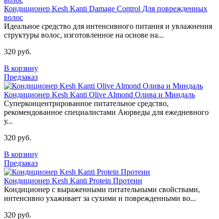
Кондиционер Kesh Kanti Damage Control Для поврежденных
волос
Идеальное средство для интенсивного питания и увлажнения
структуры волос, изготовленное на основе на...
320 руб.
В корзину
Предзаказ
Кондиционер Kesh Kanti Olive Almond Олива и Миндаль
Cуперконцентрированное питательное средство,
рекомендованное специалистами Аюрведы для ежедневного
у...
320 руб.
В корзину
Предзаказ
Кондиционер Kesh Kanti Protein Протеин
Кондиционер с выраженными питательными свойствами,
интенсивно ухаживает за сухими и поврежденными во...
320 руб.