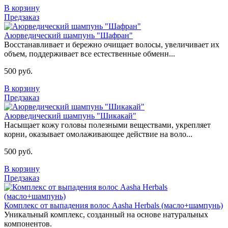
В корзину
Предзаказ
Аюрведический шампунь "Шафран"
Восстанавливает и бережно очищает волосы, увеличивает их
объем, поддерживает все естественные обменн...
500 руб.
В корзину
Предзаказ
Аюрведический шампунь "Шикакай"
Насыщает кожу головы полезными веществами, укрепляет
корни, оказывает омолаживающее действие на воло...
500 руб.
В корзину
Предзаказ
Комплекс от выпадения волос Aasha Herbals (масло+шампунь)
Уникальный комплекс, созданный на основе натуральных
компонентов.