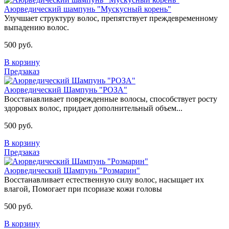
Аюрведический шампунь "Мускусный корень"
Улучшает структуру волос, препятствует преждевременному
выпадению волос.
500 руб.
В корзину
Предзаказ
Аюрведический Шампунь "РОЗА"
Восстанавливает поврежденные волосы, способствует росту
здоровых волос, придает дополнительный объем...
500 руб.
В корзину
Предзаказ
Аюрведический Шампунь "Розмарин"
Восстанавливает естественную силу волос, насыщает их
влагой, Помогает при псориазе кожи головы
500 руб.
В корзину