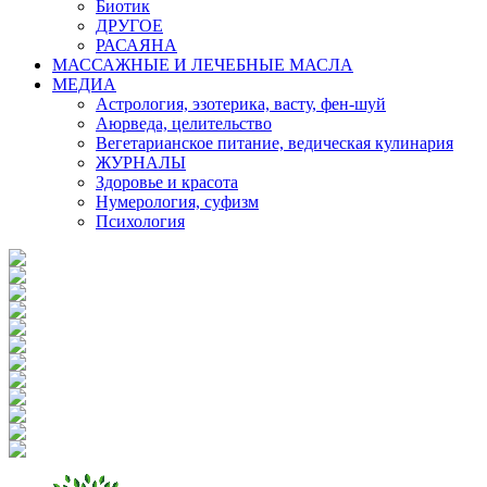
Биотик
ДРУГОЕ
РАСАЯНА
МАССАЖНЫЕ И ЛЕЧЕБНЫЕ МАСЛА
МЕДИА
Астрология, эзотерика, васту, фен-шуй
Аюрведа, целительство
Вегетарианское питание, ведическая кулинария
ЖУРНАЛЫ
Здоровье и красота
Нумерология, суфизм
Психология