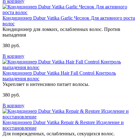
В корзину
Кондиционер Dabur Vatika Garlic Чеснок Для активного роста
волос
Кондиционер для ломких, ослабленных волос. Против
выпадения
380 руб.
В корзину
Кондиционер Dabur Vatika Hair Fall Control Контроль
выпадения волос
Укрепляет и интенсивно питает волосы.
380 руб.
В корзину
Кондиционер Dabur Vatika Repair & Restore Исцеление и
восстановление
Для поврежденных, ослабленных, секущихся волос.