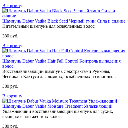
В корзину
Шампунь Dabur Vatika Black Seed Черный тмин Сила и сияние
Питательный шампунь для ослабленных волос
380 руб.
В корзину
Шампунь Dabur Vatika Hair Fall Control Контроль выпадения
волос
Восстанавливающий шампунь с экстрактами Рукколы,
Чеснока и Кактуса для ломких, ослабленных и склонны...
380 руб.
В корзину
Шампунь Dabur Vatika Moisture Treatment Увлажняющий
Увлажняющий восстанавливающий шампунь для сухих,
вьющихся или жёстких волос.
380 руб.