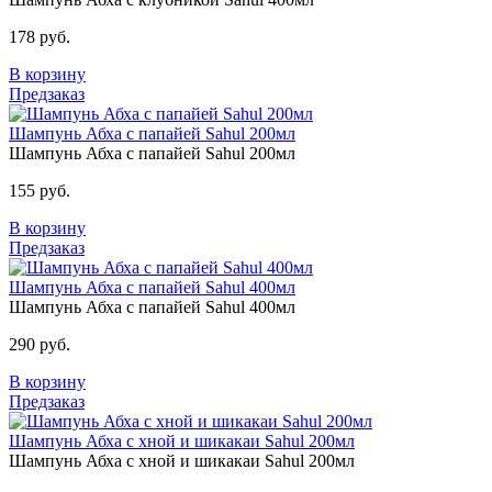
178 руб.
В корзину
Предзаказ
Шампунь Абха с папайей Sahul 200мл
Шампунь Абха с папайей Sahul 200мл
155 руб.
В корзину
Предзаказ
Шампунь Абха с папайей Sahul 400мл
Шампунь Абха с папайей Sahul 400мл
290 руб.
В корзину
Предзаказ
Шампунь Абха с хной и шикакаи Sahul 200мл
Шампунь Абха с хной и шикакаи Sahul 200мл