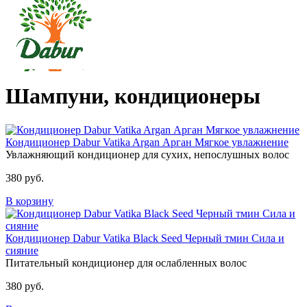
Шампуни, кондиционеры
Кондиционер Dabur Vatika Argan Арган Мягкое увлажнение
Увлажняющий кондиционер для сухих, непослушных волос
380 руб.
В корзину
Кондиционер Dabur Vatika Black Seed Черный тмин Сила и
сияние
Питательный кондиционер для ослабленных волос
380 руб.