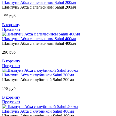
Шампунь Абха с апельсином Sahul 200мл
Шампунь Абха с апельсином Sahul 200мл
155 руб.
В корзину
Предзаказ
Шампунь Абха с апельсином Sahul 400мл
Шампунь Абха с апельсином Sahul 400мл
290 руб.
В корзину
Предзаказ
Шампунь Абха с клубникой Sahul 200мл
Шампунь Абха с клубникой Sahul 200мл
178 руб.
В корзину
Предзаказ
Шампунь Абха с клубникой Sahul 400мл
Шампунь Абха с клубникой Sahul 400мл