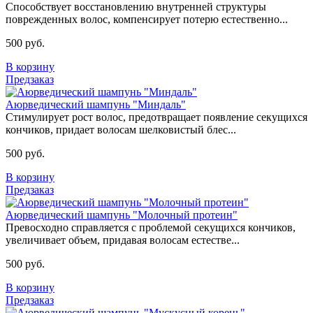
Способствует восстановлению внутренней структуры
поврежденных волос, компенсирует потерю естественно...
500 руб.
В корзину
Предзаказ
Аюрведический шампунь "Миндаль"
Стимулирует рост волос, предотвращает появление секущихся
кончиков, придает волосам шелковистый блес...
500 руб.
В корзину
Предзаказ
Аюрведический шампунь "Молочный протеин"
Превосходно справляется с проблемой секущихся кончиков,
увеличивает объем, придавая волосам естестве...
500 руб.
В корзину
Предзаказ