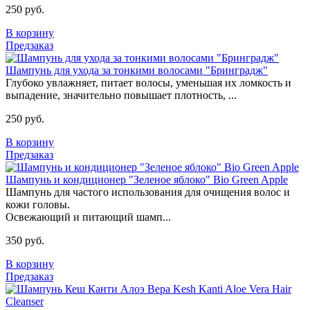
250 руб.
В корзину
Предзаказ
Шампунь для ухода за тонкими волосами "Бринградж"
Глубоко увлажняет, питает волосы, уменьшая их ломкость и
выпадение, значительно повышает плотность, ...
250 руб.
В корзину
Предзаказ
Шампунь и кондиционер "Зеленое яблоко" Bio Green Apple
Шампунь для частого использования для очищения волос и
кожи головы.
Освежающий и питающий шамп...
350 руб.
В корзину
Предзаказ