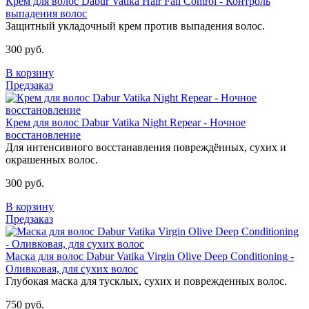
Крем для волос Dabur Vatika Hair Fall Control - Контроль
выпадения волос
Защитный укладочный крем против выпадения волос.
300 руб.
В корзину
Предзаказ
Крем для волос Dabur Vatika Night Repear - Ночное
восстановление
Для интенсивного восстанавления повреждённых, сухих и
окрашенных волос.
300 руб.
В корзину
Предзаказ
Маска для волос Dabur Vatika Virgin Olive Deep Conditioning -
Оливковая, для сухих волос
Глубокая маска для тусклых, сухих и поврежденных волос.
750 руб.