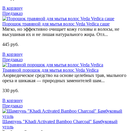
В корзину
Предзаказ
Порошок травяной для мытья волос Veda Vedica саше
Мягко, но эффективно очищает кожу головы и волосы, не
высушивая их и не лишая натурального жира. Отл...
445 руб.
В корзину
Предзаказ
Травяной порошок для мытья волос Veda Vedica
Аюрведическое средство на основе целебных трав, мыльного
ореха и шикакая — природных заменителей шам...
330 руб.
В корзину
Предзаказ
Шампунь "Khadi Activated Bamboo Charcoal" Бамбуковый
уголь