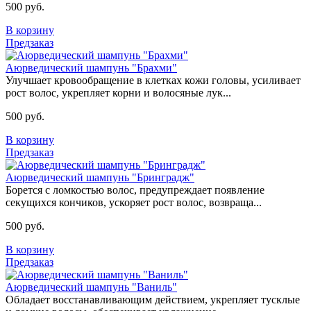
500 руб.
В корзину
Предзаказ
Аюрведический шампунь "Брахми"
Улучшает кровообращение в клетках кожи головы, усиливает
рост волос, укрепляет корни и волосяные лук...
500 руб.
В корзину
Предзаказ
Аюрведический шампунь "Бринградж"
Борется с ломкостью волос, предупреждает появление
секущихся кончиков, ускоряет рост волос, возвраща...
500 руб.
В корзину
Предзаказ
Аюрведический шампунь "Ваниль"
Обладает восстанавливающим действием, укрепляет тусклые