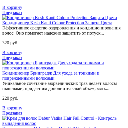
В корзину
Предзаказ
Кондиционер Kesh Kanti Сolour Protection Защита Цвета
Эффективное средство оздоровления и кондиционирования
волос. Оно помогает надежно защитить от потуск...
320 руб.
В корзину
Предзаказ
Кондиционер Бринградж Для ухода за тонкими и
поврежденными волосами
Уникальное сочетание аюрведических трав делает волосы
пышными, придает им дополнительный объем, мягк...
220 руб.
В корзину
Предзаказ