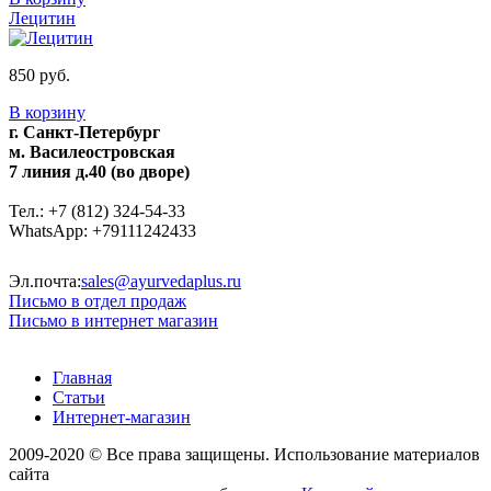
Лецитин
850 руб.
В корзину
г. Санкт-Петербург
м. Василеостровская
7 линия д.40 (во дворе)
Тел.: +7 (812) 324-54-33
WhatsApp: +79111242433
Эл.почта:
sales@ayurvedaplus.ru
Письмо в отдел продаж
Письмо в интернет магазин
Главная
Статьи
Интернет-магазин
2009-2020 © Все права защищены. Использование материалов
сайта