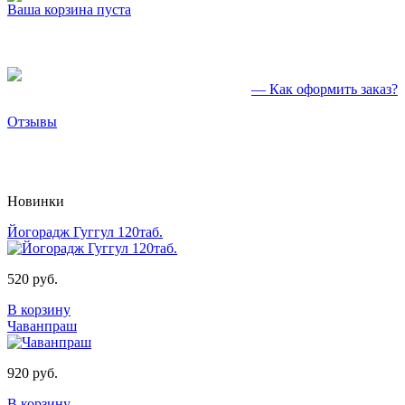
Ваша корзина пуста
— Как оформить заказ?
Отзывы
Новинки
Йогорадж Гуггул 120таб.
520 руб.
В корзину
Чаванпраш
920 руб.
В корзину