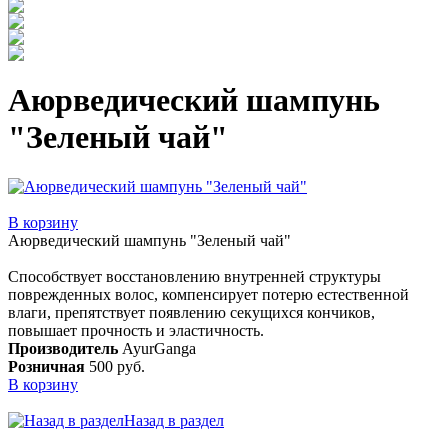
Аюрведический шампунь
"Зеленый чай"
В корзину
Аюрведический шампунь "Зеленый чай"
Способствует восстановлению внутренней структуры
поврежденных волос, компенсирует потерю естественной
влаги, препятствует появлению секущихся кончиков,
повышает прочность и эластичность.
Производитель
AyurGanga
Розничная
500 руб.
В корзину
Назад в раздел