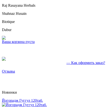
Raj Rasayana Herbals
Shahnaz Husain
Biotique
Dabur
Ваша корзина пуста
— Как оформить заказ?
Отзывы
Новинки
Йогорадж Гуггул 120таб.