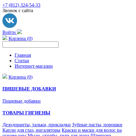
+7 (812) 324-54-33
Звонок с сайта
Войти
Корзина (0)
Главная
Статьи
Интернет-магазин
Корзина (0)
ПИЩЕВЫЕ ДОБАВКИ
Пищевые добавки
ТОВАРЫ ГИГИЕНЫ
Дезодоранты, тальки, прокладки
Зубные пасты, порошки
Капли для глаз, ингаляторы
Краски и маски для волос на
основе хны
Мыло, скрабы, гели для душа
Шампуни,