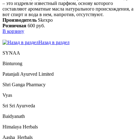
– это издревле известный парфюм, основу которого
составляют ароматные масла натурального происхождения, а
вот спирт и вода в нем, напротив, отсутствуют.
Производитель
Skexpo
Розничная
600 руб.
В корзину
Назад в раздел
SYNAA
Binturong
Patanjali Ayurved Limited
Shri Ganga Pharmacy
Vyas
Sri Sri Ayurveda
Baidyanath
Himalaya Herbals
Aasha_Herbals