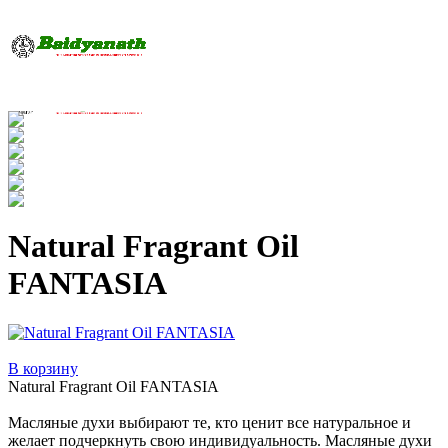
Natural Fragrant Oil
FANTASIA
В корзину
Natural Fragrant Oil FANTASIA
Масляные духи выбирают те, кто ценит все натуральное и
желает подчеркнуть свою индивидуальность. Масляные духи