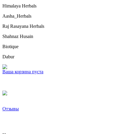
Himalaya Herbals
Aasha_Herbals
Raj Rasayana Herbals
Shahnaz Husain
Biotique
Dabur
Ваша корзина пуста
Отзывы