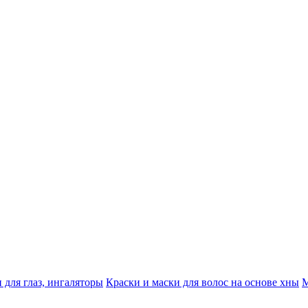
 для глаз, ингаляторы
Краски и маски для волос на основе хны
М