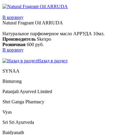
В корзину
Natural Fragrant Oil ARRUDA
Натуральное парфюмерное масло АРРУДА 10мл.
Производитель
Skexpo
Розничная
600 руб.
В корзину
Назад в раздел
SYNAA
Binturong
Patanjali Ayurved Limited
Shri Ganga Pharmacy
Vyas
Sri Sri Ayurveda
Baidyanath