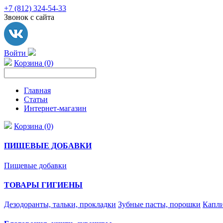
+7 (812) 324-54-33
Звонок с сайта
Войти
Корзина (0)
Главная
Статьи
Интернет-магазин
Корзина (0)
ПИЩЕВЫЕ ДОБАВКИ
Пищевые добавки
ТОВАРЫ ГИГИЕНЫ
Дезодоранты, тальки, прокладки
Зубные пасты, порошки
Капли