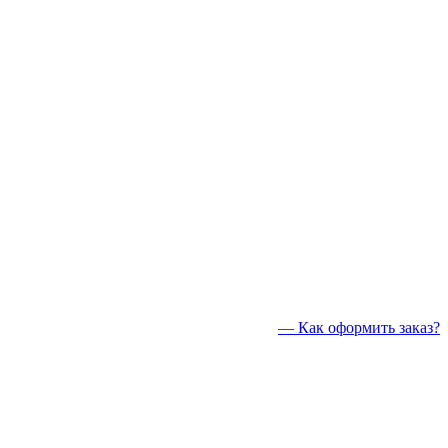
— Как оформить заказ?