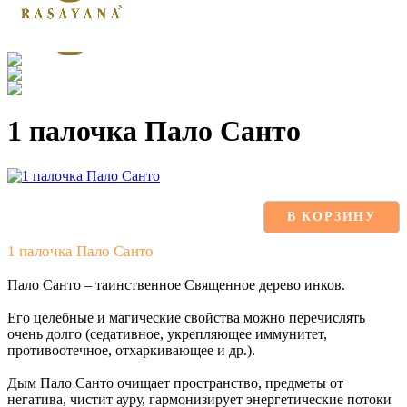
1 палочка Пало Санто
В КОРЗИНУ
1 палочка Пало Санто
Пало Санто – таинственное Священное дерево инков.
Его целебные и магические свойства можно перечислять
очень долго (седативное, укрепляющее иммунитет,
противоотечное, отхаркивающее и др.).
Дым Пало Санто очищает пространство, предметы от
негатива, чистит ауру, гармонизирует энергетические потоки