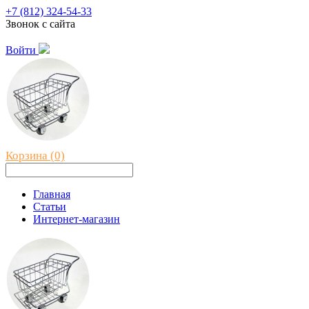
+7 (812) 324-54-33
Звонок с сайта
Войти
Корзина (0)
Главная
Статьи
Интернет-магазин