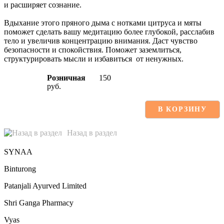
и расширяет сознание.
Вдыхание этого пряного дыма с нотками цитруса и мяты
поможет сделать вашу медитацию более глубокой, расслабив
тело и увеличив концентрацию внимания. Даст чувство
безопасности и спокойствия. Поможет заземлиться,
структурировать мысли и избавиться от ненужных.
Розничная
150
руб.
В КОРЗИНУ
Назад в раздел
SYNAA
Binturong
Patanjali Ayurved Limited
Shri Ganga Pharmacy
Vyas