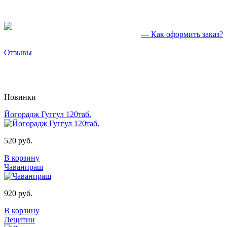
— Как оформить заказ?
Отзывы
Новинки
Йогорадж Гуггул 120таб.
520 руб.
В корзину
Чаванпраш
920 руб.
В корзину
Лецитин