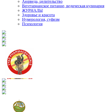
Аюрведа, целительство
Вегетарианское питание, ведическая кулинария
ЖУРНАЛЫ
Здоровье и красота
Нумерология, суфизм
Психология