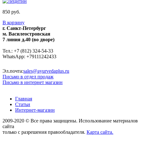
850 руб.
В корзину
г. Санкт-Петербург
м. Василеостровская
7 линия д.40 (во дворе)
Тел.: +7 (812) 324-54-33
WhatsApp: +79111242433
Эл.почта:
sales@ayurvedaplus.ru
Письмо в отдел продаж
Письмо в интернет магазин
Главная
Статьи
Интернет-магазин
2009-2020 © Все права защищены. Использование материалов
сайта
только с разрешения правообладателя.
Карта сайта.