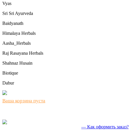
Vyas
Sri Sri Ayurveda
Baidyanath
Himalaya Herbals
Aasha_Herbals
Raj Rasayana Herbals
Shahnaz Husain
Biotique
Dabur
Ваша корзина пуста
— Как оформить заказ?