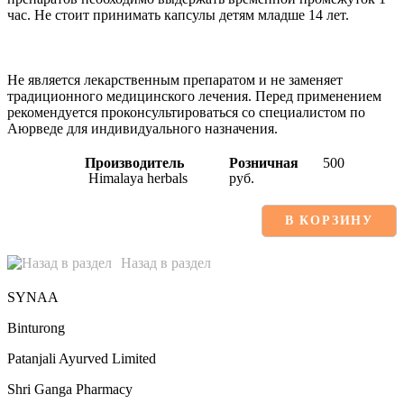
час. Не стоит принимать капсулы детям младше 14 лет.
Не является лекарственным препаратом и не заменяет
традиционного медицинского лечения. Перед применением
рекомендуется проконсультироваться со специалистом по
Аюрведе для индивидуального назначения.
Производитель
Розничная
500
Himalaya herbals
руб.
В КОРЗИНУ
Назад в раздел
SYNAA
Binturong
Patanjali Ayurved Limited
Shri Ganga Pharmacy