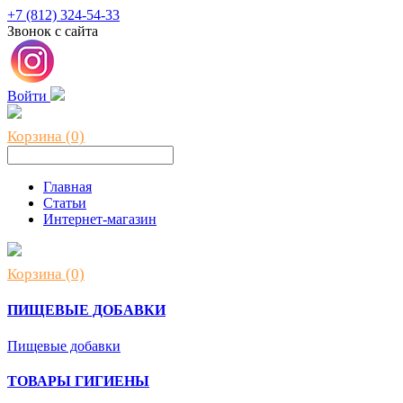
+7 (812) 324-54-33
Звонок с сайта
Войти
Корзина (0)
Главная
Статьи
Интернет-магазин
Корзина (0)
ПИЩЕВЫЕ ДОБАВКИ
Пищевые добавки
ТОВАРЫ ГИГИЕНЫ