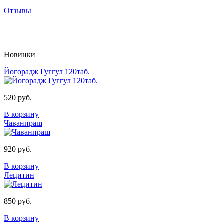
Отзывы
Новинки
Йогорадж Гуггул 120таб.
520 руб.
В корзину
Чаванпраш
920 руб.
В корзину
Лецитин
850 руб.
В корзину