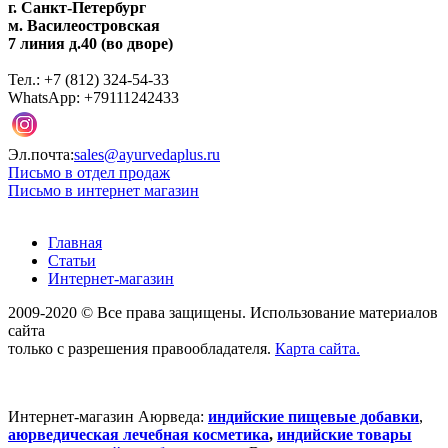
г. Санкт-Петербург
м. Василеостровская
7 линия д.40 (во дворе)
Тел.: +7 (812) 324-54-33
WhatsApp: +79111242433
Эл.почта:
sales@ayurvedaplus.ru
Письмо в отдел продаж
Письмо в интернет магазин
Главная
Статьи
Интернет-магазин
2009-2020 © Все права защищены. Использование материалов
сайта
только с разрешения правообладателя.
Карта сайта.
Интернет-магазин Аюрведа:
индийские пищевые добавки
,
аюрведическая лечебная косметика
,
индийские товары