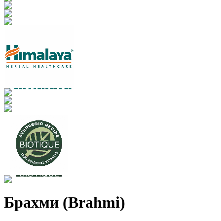
Брахми (Brahmi)