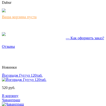
Dabur
Ваша корзина пуста
— Как оформить заказ?
Отзывы
Новинки
Йогорадж Гуггул 120таб.
520 руб.
В корзину
Чаванпраш