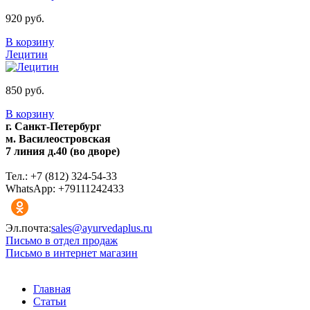
920 руб.
В корзину
Лецитин
850 руб.
В корзину
г. Санкт-Петербург
м. Василеостровская
7 линия д.40 (во дворе)
Тел.: +7 (812) 324-54-33
WhatsApp: +79111242433
Эл.почта:
sales@ayurvedaplus.ru
Письмо в отдел продаж
Письмо в интернет магазин
Главная
Статьи