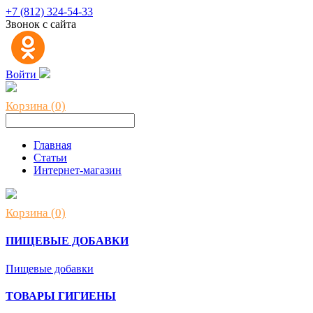
+7 (812) 324-54-33
Звонок с сайта
Войти
Корзина (0)
Главная
Статьи
Интернет-магазин
Корзина (0)
ПИЩЕВЫЕ ДОБАВКИ
Пищевые добавки
ТОВАРЫ ГИГИЕНЫ