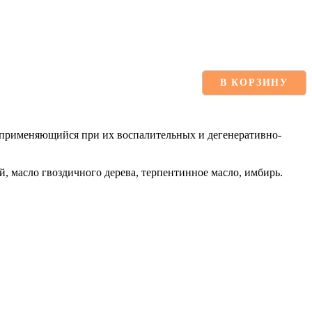
В КОРЗИНУ
 применяющийся при их воспалительных и дегенеративно-
, масло гвоздичного дерева, терпентинное масло, имбирь.