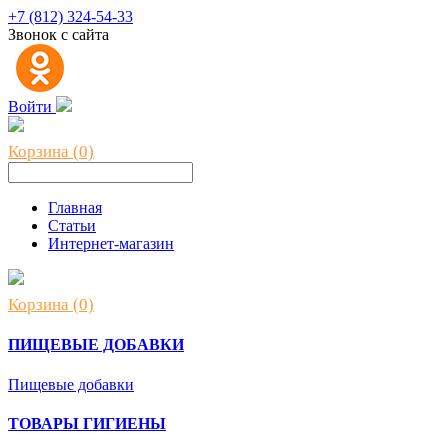
+7 (812) 324-54-33
Звонок с сайта
Войти
Корзина (0)
Главная
Статьи
Интернет-магазин
Корзина (0)
ПИЩЕВЫЕ ДОБАВКИ
Пищевые добавки
ТОВАРЫ ГИГИЕНЫ