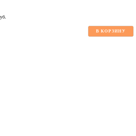
уб.
В КОРЗИНУ