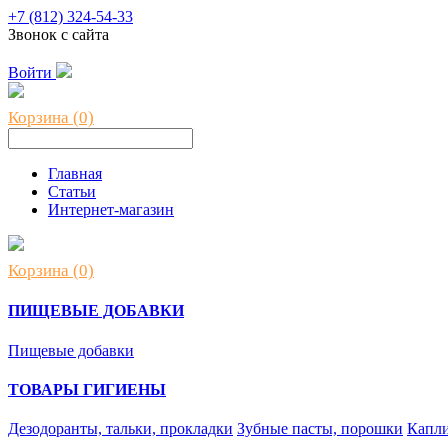
+7 (812) 324-54-33
Звонок с сайта
Войти
Корзина (0)
Главная
Статьи
Интернет-магазин
Корзина (0)
ПИЩЕВЫЕ ДОБАВКИ
Пищевые добавки
ТОВАРЫ ГИГИЕНЫ
Дезодоранты, тальки, прокладки
Зубные пасты, порошки
Капли