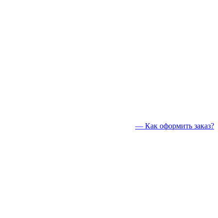
— Как оформить заказ?