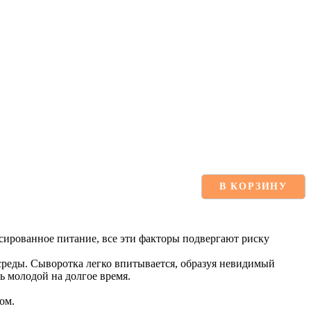
В КОРЗИНУ
нсированное питание, все эти факторы подвергают риску
среды. Сыворотка легко впитывается, образуя невидимый
 молодой на долгое время.
ом.