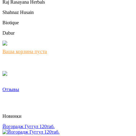
Raj Rasayana Herbals
Shahnaz Husain
Biotique
Dabur
Ваша корзина пуста
Отзывы
Новинки
Йогорадж Гуггул 120таб.