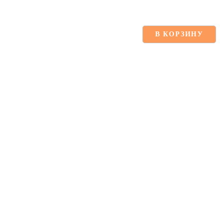
В КОРЗИНУ