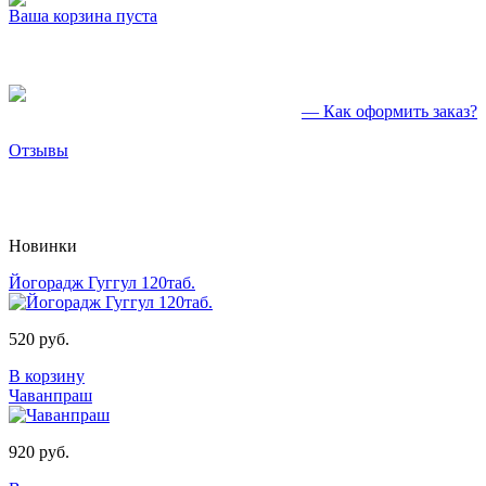
Ваша корзина пуста
— Как оформить заказ?
Отзывы
Новинки
Йогорадж Гуггул 120таб.
520 руб.
В корзину
Чаванпраш
920 руб.