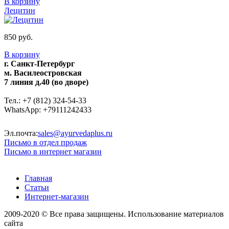
В корзину
Лецитин
850 руб.
В корзину
г. Санкт-Петербург
м. Василеостровская
7 линия д.40 (во дворе)
Тел.: +7 (812) 324-54-33
WhatsApp: +79111242433
Эл.почта:
sales@ayurvedaplus.ru
Письмо в отдел продаж
Письмо в интернет магазин
Главная
Статьи
Интернет-магазин
2009-2020 © Все права защищены. Использование материалов
сайта