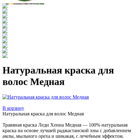
Натуральная краска для
волос Медная
В корзину
Натуральная краска для волос Медная
Травяная краска Леди Хенна Медная — 100% натуральная
краска на основе лучшей раджастанской хны с добавлением
амлы, мыльного ореха и шикакая, с лечебным эффектом.