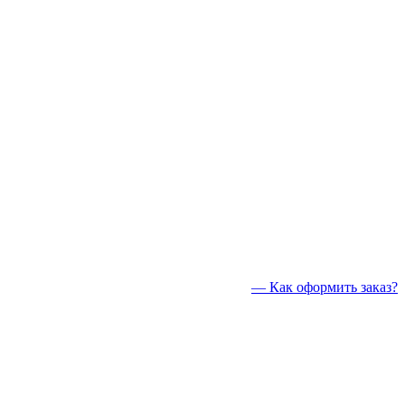
— Как оформить заказ?