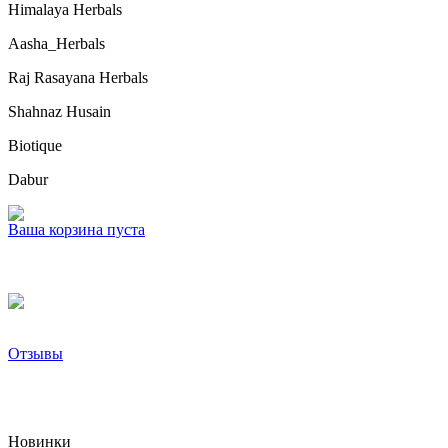
Himalaya Herbals
Aasha_Herbals
Raj Rasayana Herbals
Shahnaz Husain
Biotique
Dabur
Ваша корзина пуста
Отзывы
Новинки