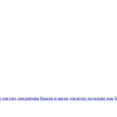
 для глаз, ингаляторы
Краски и маски для волос на основе хны
М