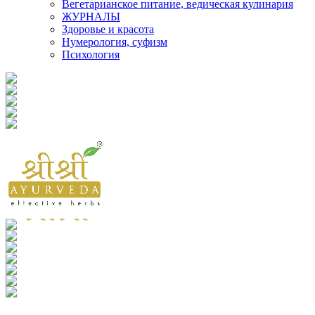
Вегетарианское питание, ведическая кулинария
ЖУРНАЛЫ
Здоровье и красота
Нумерология, суфизм
Психология