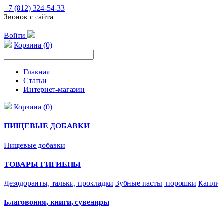
+7 (812) 324-54-33
Звонок с сайта
Войти
Корзина (0)
Главная
Статьи
Интернет-магазин
Корзина (0)
ПИЩЕВЫЕ ДОБАВКИ
Пищевые добавки
ТОВАРЫ ГИГИЕНЫ
Дезодоранты, тальки, прокладки
Зубные пасты, порошки
Капли
Благовония, книги, сувениры