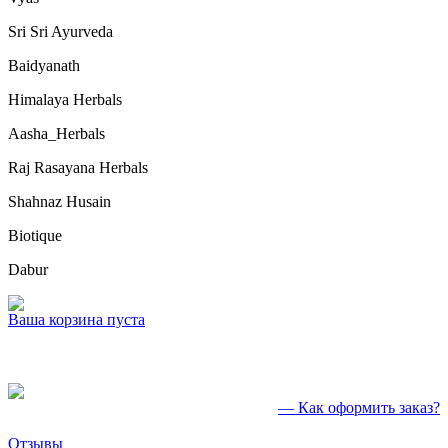
Sri Sri Ayurveda
Baidyanath
Himalaya Herbals
Aasha_Herbals
Raj Rasayana Herbals
Shahnaz Husain
Biotique
Dabur
Ваша корзина пуста
— Как оформить заказ?
Отзывы