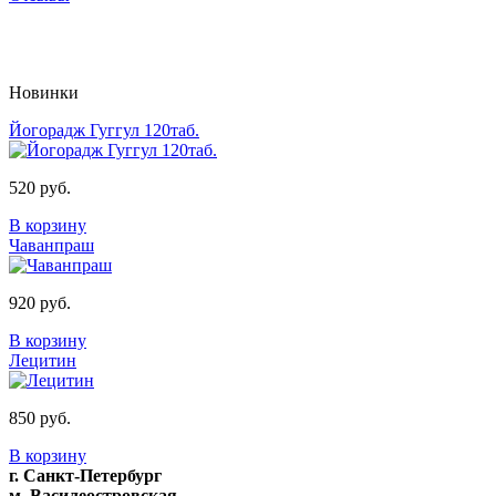
Новинки
Йогорадж Гуггул 120таб.
520 руб.
В корзину
Чаванпраш
920 руб.
В корзину
Лецитин
850 руб.
В корзину
г. Санкт-Петербург
м. Василеостровская