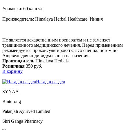
Упаковка: 60 капсул
Производитель: Himalaya Herbal Healthcare, Индия
Не является лекарственным препаратом и не заменяет
традиционного медицинского лечения. Перед применением
рекомендуется проконсультироваться со специалистом по
Аюрведе для индивидуального назначения.
Производитель
Himalaya Herbals
Розничная
350 руб.
В корзину
Назад в раздел
SYNAA
Binturong
Patanjali Ayurved Limited
Shri Ganga Pharmacy