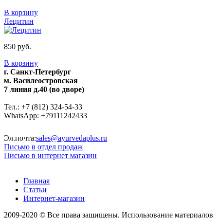
В корзину
Лецитин
850 руб.
В корзину
г. Санкт-Петербург
м. Василеостровская
7 линия д.40 (во дворе)
Тел.: +7 (812) 324-54-33
WhatsApp: +79111242433
Эл.почта:
sales@ayurvedaplus.ru
Письмо в отдел продаж
Письмо в интернет магазин
Главная
Статьи
Интернет-магазин
2009-2020 © Все права защищены. Использование материалов