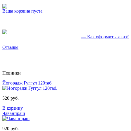
Ваша корзина пуста
— Как оформить заказ?
Отзывы
Новинки
Йогорадж Гуггул 120таб.
520 руб.
В корзину
Чаванпраш
920 руб.