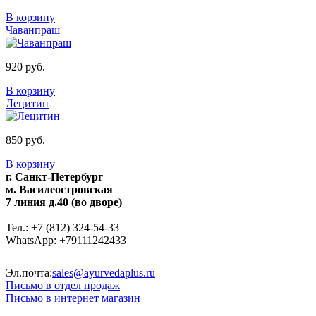
В корзину
Чаванпраш
920 руб.
В корзину
Лецитин
850 руб.
В корзину
г. Санкт-Петербург
м. Василеостровская
7 линия д.40 (во дворе)
Тел.: +7 (812) 324-54-33
WhatsApp: +79111242433
Эл.почта:
sales@ayurvedaplus.ru
Письмо в отдел продаж
Письмо в интернет магазин