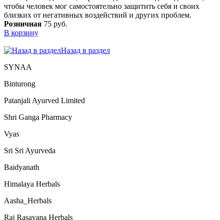
чтобы человек мог самостоятельно защитить себя и своих
близких от негативных воздействий и других проблем.
Розничная
75 руб.
В корзину
Назад в раздел
SYNAA
Binturong
Patanjali Ayurved Limited
Shri Ganga Pharmacy
Vyas
Sri Sri Ayurveda
Baidyanath
Himalaya Herbals
Aasha_Herbals
Raj Rasayana Herbals