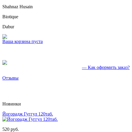
Shahnaz Husain
Biotique
Dabur
Ваша корзина пуста
— Как оформить заказ?
Отзывы
Новинки
Йогорадж Гуггул 120таб.
520 руб.