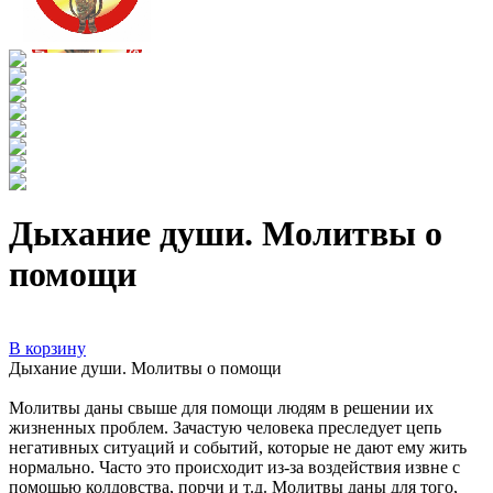
Дыхание души. Молитвы о
помощи
В корзину
Дыхание души. Молитвы о помощи
Молитвы даны свыше для помощи людям в решении их
жизненных проблем. Зачастую человека преследует цепь
негативных ситуаций и событий, которые не дают ему жить
нормально. Часто это происходит из-за воздействия извне с
помощью колдовства, порчи и т.д. Молитвы даны для того,