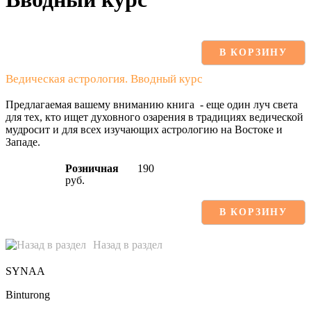
В КОРЗИНУ
Ведическая астрология. Вводный курс
Предлагаемая вашему вниманию книга - еще один луч света
для тех, кто ищет духовного озарения в традициях ведической
мудросит и для всех изучающих астрологию на Востоке и
Западе.
Розничная
190
руб.
В КОРЗИНУ
Назад в раздел
SYNAA
Binturong