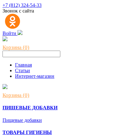
+7 (812) 324-54-33
Звонок с сайта
Войти
Корзина (0)
Главная
Статьи
Интернет-магазин
Корзина (0)
ПИЩЕВЫЕ ДОБАВКИ
Пищевые добавки
ТОВАРЫ ГИГИЕНЫ