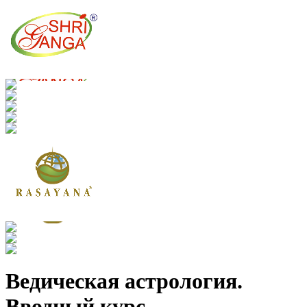
Ведическая астрология.
Вводный курс