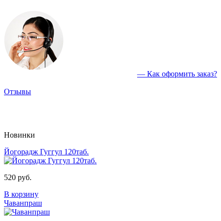
— Как оформить заказ?
Отзывы
Новинки
Йогорадж Гуггул 120таб.
520 руб.
В корзину
Чаванпраш