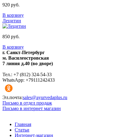
920 руб.
В корзину
Лецитин
850 руб.
В корзину
г. Санкт-Петербург
м. Василеостровская
7 линия д.40 (во дворе)
Тел.: +7 (812) 324-54-33
WhatsApp: +79111242433
Эл.почта:
sales@ayurvedaplus.ru
Письмо в отдел продаж
Письмо в интернет магазин
Главная
Статьи
Интернет-магазин