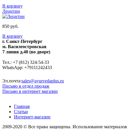
В корзину
Лецитин
850 руб.
В корзину
г. Санкт-Петербург
м. Василеостровская
7 линия д.40 (во дворе)
Тел.: +7 (812) 324-54-33
WhatsApp: +79111242433
Эл.почта:
sales@ayurvedaplus.ru
Письмо в отдел продаж
Письмо в интернет магазин
Главная
Статьи
Интернет-магазин
2009-2020 © Все права защищены. Использование материалов