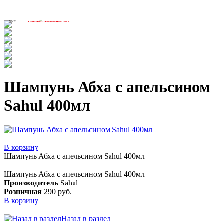
Шампунь Абха с апельсином
Sahul 400мл
В корзину
Шампунь Абха с апельсином Sahul 400мл
Шампунь Абха с апельсином Sahul 400мл
Производитель
Sahul
Розничная
290 руб.
В корзину
Назад в раздел