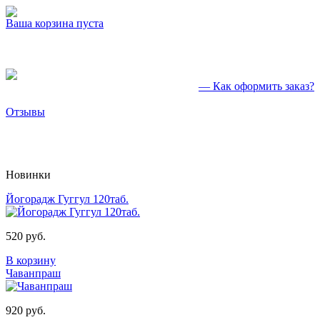
Ваша корзина пуста
— Как оформить заказ?
Отзывы
Новинки
Йогорадж Гуггул 120таб.
520 руб.
В корзину
Чаванпраш
920 руб.