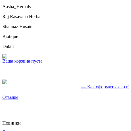
Aasha_Herbals
Raj Rasayana Herbals
Shahnaz Husain
Biotique
Dabur
Ваша корзина пуста
— Как оформить заказ?
Отзывы
Новинки