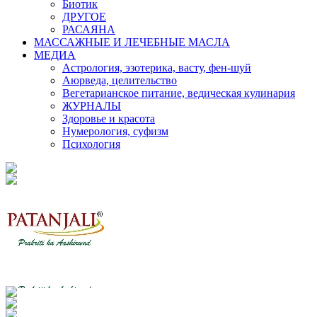
Биотик
ДРУГОЕ
РАСАЯНА
МАССАЖНЫЕ И ЛЕЧЕБНЫЕ МАСЛА
МЕДИА
Астрология, эзотерика, васту, фен-шуй
Аюрведа, целительство
Вегетарианское питание, ведическая кулинария
ЖУРНАЛЫ
Здоровье и красота
Нумерология, суфизм
Психология