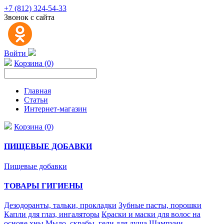
+7 (812) 324-54-33
Звонок с сайта
Войти
Корзина (0)
Главная
Статьи
Интернет-магазин
Корзина (0)
ПИЩЕВЫЕ ДОБАВКИ
Пищевые добавки
ТОВАРЫ ГИГИЕНЫ
Дезодоранты, тальки, прокладки
Зубные пасты, порошки
Капли для глаз, ингаляторы
Краски и маски для волос на
основе хны
Мыло, скрабы, гели для душа
Шампуни,