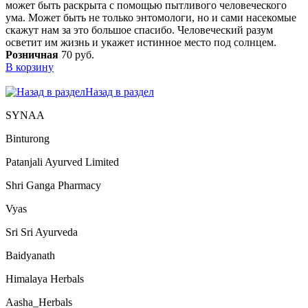
может быть раскрыта с помощью пытливого человеческого
ума. Может быть не только энтомологи, но и сами насекомые
скажут нам за это большое спасибо. Человеческий разум
осветит им жизнь и укажет истинное место под солнцем.
Розничная
70 руб.
В корзину
Назад в раздел
SYNAA
Binturong
Patanjali Ayurved Limited
Shri Ganga Pharmacy
Vyas
Sri Sri Ayurveda
Baidyanath
Himalaya Herbals
Aasha_Herbals