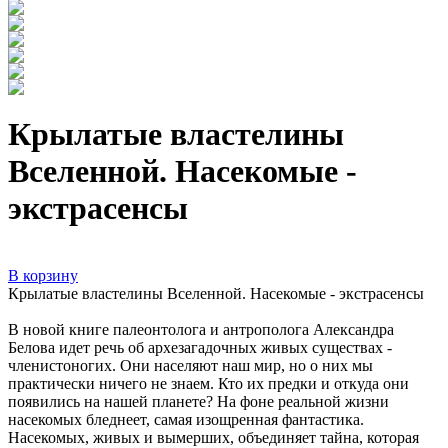
Крылатые властелины
Вселенной. Насекомые -
экстрасенсы
В корзину
Крылатые властелины Вселенной. Насекомые - экстрасенсы
В новой книге палеонтолога и антрополога Александра
Белова идет речь об архезагадочных живых существах -
членистоногих. Они населяют наш мир, но о них мы
практически ничего не знаем. Кто их предки и откуда они
появились на нашей планете? На фоне реальной жизни
насекомых бледнеет, самая изощренная фантастика.
Насекомых, живых и вымерших, объединяет тайна, которая