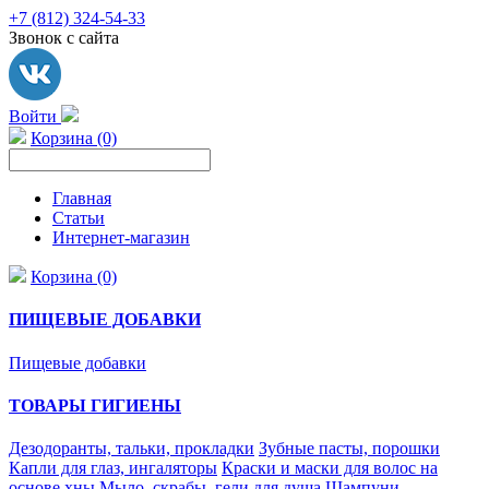
+7 (812) 324-54-33
Звонок с сайта
Войти
Корзина (0)
Главная
Статьи
Интернет-магазин
Корзина (0)
ПИЩЕВЫЕ ДОБАВКИ
Пищевые добавки
ТОВАРЫ ГИГИЕНЫ
Дезодоранты, тальки, прокладки
Зубные пасты, порошки
Капли для глаз, ингаляторы
Краски и маски для волос на
основе хны
Мыло, скрабы, гели для душа
Шампуни,