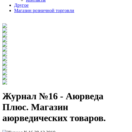
Другое
Магазин розничной торговли
Журнал №16 - Аюрведа
Плюс. Магазин
аюрведических товаров.