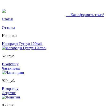
— Как оформить заказ?
Статьи
Отзывы
Новинки
Йогорадж Гуггул 120таб.
520 руб.
В корзину
Чаванпраш
920 руб.
В корзину
Лецитин
850 руб.