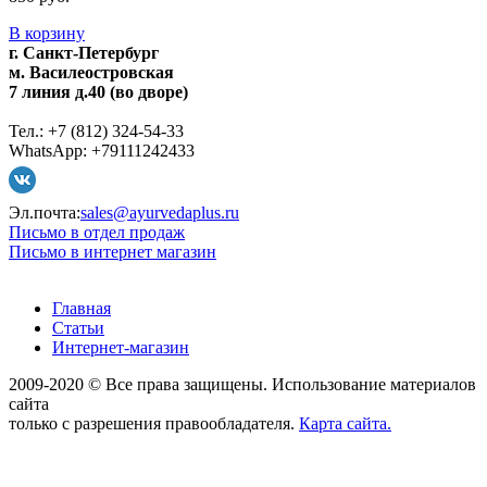
В корзину
г. Санкт-Петербург
м. Василеостровская
7 линия д.40 (во дворе)
Тел.: +7 (812) 324-54-33
WhatsApp: +79111242433
Эл.почта:
sales@ayurvedaplus.ru
Письмо в отдел продаж
Письмо в интернет магазин
Главная
Статьи
Интернет-магазин
2009-2020 © Все права защищены. Использование материалов
сайта
только с разрешения правообладателя.
Карта сайта.