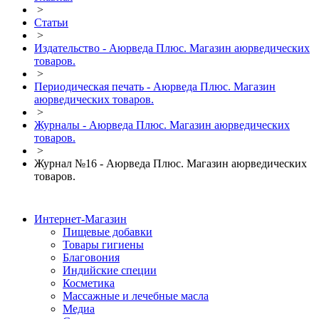
>
Статьи
>
Издательство - Аюрведа Плюс. Магазин аюрведических
товаров.
>
Периодическая печать - Аюрведа Плюс. Магазин
аюрведических товаров.
>
Журналы - Аюрведа Плюс. Магазин аюрведических
товаров.
>
Журнал №16 - Аюрведа Плюс. Магазин аюрведических
товаров.
Интернет-Магазин
Пищевые добавки
Товары гигиены
Благовония
Индийские специи
Косметика
Массажные и лечебные масла
Медиа