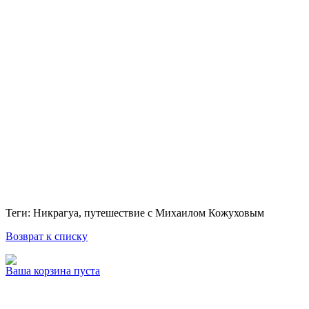
Теги: Никрагуа, путешествие с Михаилом Кожуховым
Возврат к списку
Ваша корзина пуста