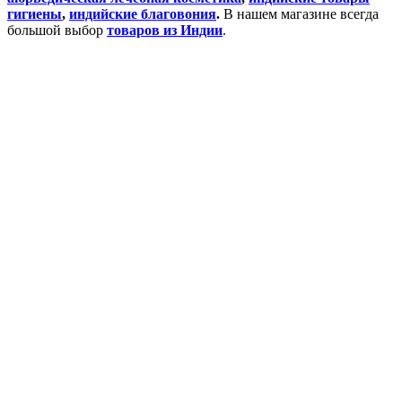
гигиены
,
индийские благовония
.
В нашем магазине всегда
большой выбор
товаров из Индии
.