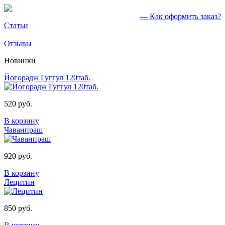
— Как оформить заказ?
Статьи
Отзывы
Новинки
Йогорадж Гуггул 120таб.
520 руб.
В корзину
Чаванпраш
920 руб.
В корзину
Лецитин
850 руб.