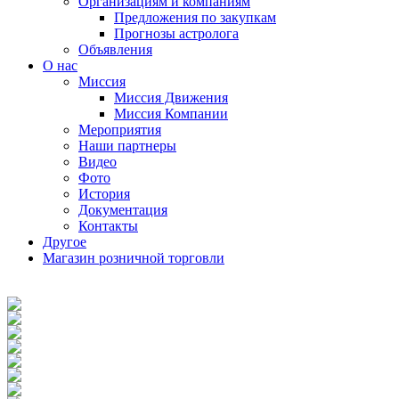
Организациям и компаниям
Предложения по закупкам
Прогнозы астролога
Объявления
О нас
Миссия
Миссия Движения
Миссия Компании
Мероприятия
Наши партнеры
Видео
Фото
История
Документация
Контакты
Другое
Магазин розничной торговли