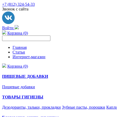
+7 (812) 324-54-33
Звонок с сайта
Войти
Корзина (0)
Главная
Статьи
Интернет-магазин
Корзина (0)
ПИЩЕВЫЕ ДОБАВКИ
Пищевые добавки
ТОВАРЫ ГИГИЕНЫ
Дезодоранты, тальки, прокладки
Зубные пасты, порошки
Капли