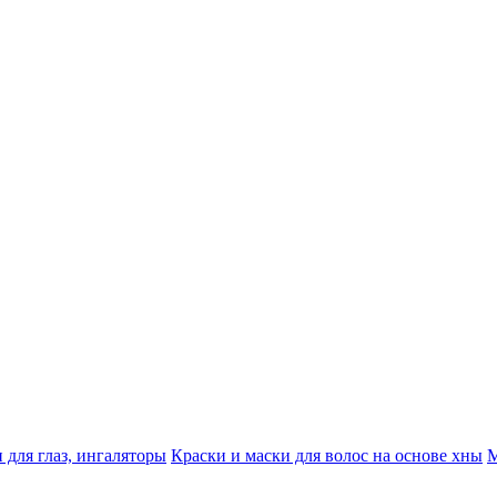
 для глаз, ингаляторы
Краски и маски для волос на основе хны
М