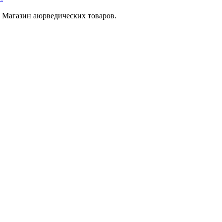
 Магазин аюрведических товаров.