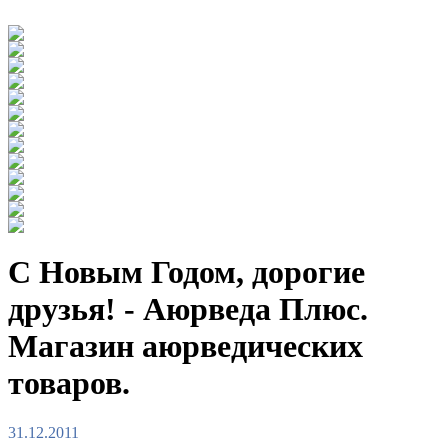
С Новым Годом, дорогие
друзья! - Аюрведа Плюс.
Магазин аюрведических
товаров.
31.12.2011