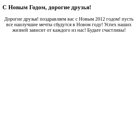
С Новым Годом, дорогие друзья!
Дорогие друзья! поздравляем вас с Новым 2012 годом! пусть
все наилучшие мечты сбудутся в Новом году! Успех наших
жизней зависит от каждого из нас! Будьте счастливы!