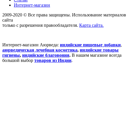
Интернет-магазин
2009-2020 © Все права защищены. Использование материалов
сайта
только с разрешения правообладателя.
Карта сайта.
Интернет-магазин Аюрведа:
индийские пищевые добавки
,
аюрведическая лечебная косметика
,
индийские товары
гигиены
,
индийские благовония
.
В нашем магазине всегда
большой выбор
товаров из Индии
.