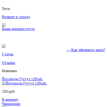
Теги:
Возврат к списку
Ваша корзина пуста
— Как оформить заказ?
Статьи
Отзывы
Новинки
Йогорадж Гуггул 120таб.
520 руб.
В корзину
Чаванпраш