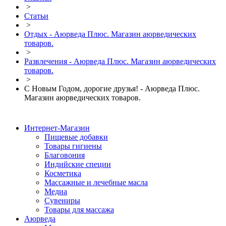
>
Статьи
>
Отдых - Аюрведа Плюс. Магазин аюрведических
товаров.
>
Развлечения - Аюрведа Плюс. Магазин аюрведических
товаров.
>
С Новым Годом, дорогие друзья! - Аюрведа Плюс.
Магазин аюрведических товаров.
Интернет-Магазин
Пищевые добавки
Товары гигиены
Благовония
Индийские специи
Косметика
Массажные и лечебные масла
Медиа
Сувениры
Товары для массажа
Аюрведа