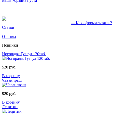
Ваша корзина пуста
— Как оформить заказ?
Статьи
Отзывы
Новинки
Йогорадж Гуггул 120таб.
520 руб.
В корзину
Чаванпраш
920 руб.
В корзину
Лецитин