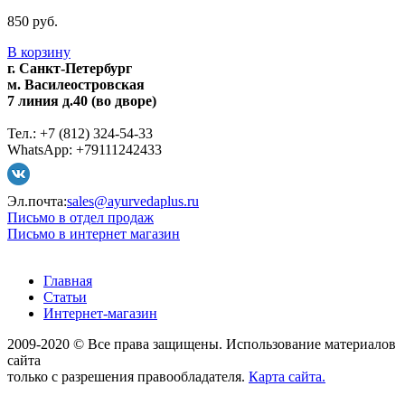
850 руб.
В корзину
г. Санкт-Петербург
м. Василеостровская
7 линия д.40 (во дворе)
Тел.: +7 (812) 324-54-33
WhatsApp: +79111242433
Эл.почта:
sales@ayurvedaplus.ru
Письмо в отдел продаж
Письмо в интернет магазин
Главная
Статьи
Интернет-магазин
2009-2020 © Все права защищены. Использование материалов
сайта
только с разрешения правообладателя.
Карта сайта.