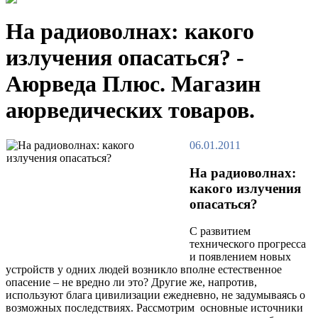
На радиоволнах: какого
излучения опасаться? -
Аюрведа Плюс. Магазин
аюрведических товаров.
06.01.2011
На радиоволнах:
какого излучения
опасаться?
С развитием
технического прогресса
и появлением новых
устройств у одних людей возникло вполне естественное
опасение – не вредно ли это? Другие же, напротив,
используют блага цивилизации ежедневно, не задумываясь о
возможных последствиях. Рассмотрим основные источники