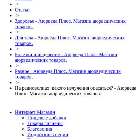
>
Статьи
>
Здоровье - Аюрведа Плюс. Магазин аюрведических
товаров.
>
Для тела - Аюрведа Плюс. Магазин аюрведических
товаров.
>
Болезни и исцеление - Аюрведа Плюс. Магазин
аюрведических товаров.
>
Разное - Аюрведа Плюс. Магазин аюрведических
товаров.
>
На радиоволнах: какого излучения опасаться? - Аюрведа
Плюс. Магазин аюрведических товаров.
Интернет-Магазин
Пищевые добавки
Товары гигиены
Благовония
Индийские специи