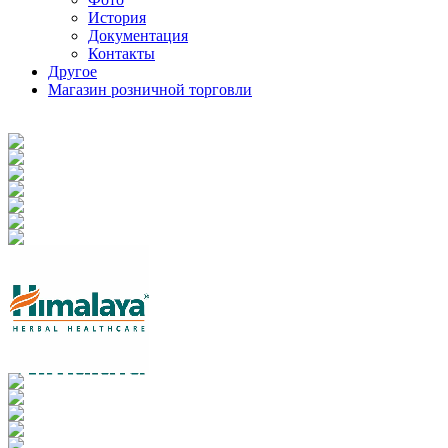
История
Документация
Контакты
Другое
Магазин розничной торговли