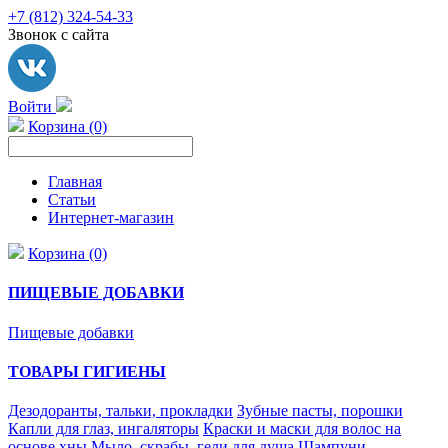
+7 (812) 324-54-33
Звонок с сайта
Войти
Корзина (0)
Главная
Статьи
Интернет-магазин
Корзина (0)
ПИЩЕВЫЕ ДОБАВКИ
Пищевые добавки
ТОВАРЫ ГИГИЕНЫ
Дезодоранты, тальки, прокладки
Зубные пасты, порошки
Капли для глаз, ингаляторы
Краски и маски для волос на
основе хны
Мыло, скрабы, гели для душа
Шампуни,