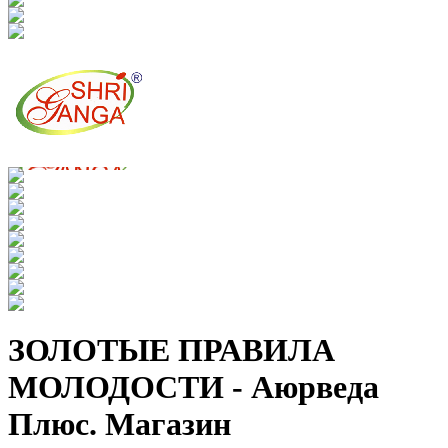
ЗОЛОТЫЕ ПРАВИЛА
МОЛОДОСТИ - Аюрведа
Плюс. Магазин