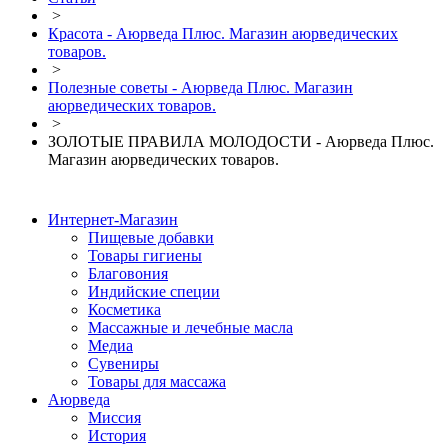
>
Красота - Аюрведа Плюс. Магазин аюрведических
товаров.
>
Полезные советы - Аюрведа Плюс. Магазин
аюрведических товаров.
>
ЗОЛОТЫЕ ПРАВИЛА МОЛОДОСТИ - Аюрведа Плюс.
Магазин аюрведических товаров.
Интернет-Магазин
Пищевые добавки
Товары гигиены
Благовония
Индийские специи
Косметика
Массажные и лечебные масла
Медиа
Сувениры
Товары для массажа
Аюрведа
Миссия
История