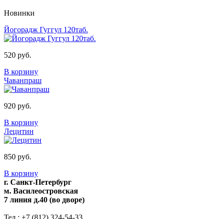
Новинки
Йогорадж Гуггул 120таб.
520 руб.
В корзину
Чаванпраш
920 руб.
В корзину
Лецитин
850 руб.
В корзину
г. Санкт-Петербург
м. Василеостровская
7 линия д.40 (во дворе)
Тел.: +7 (812) 324-54-33