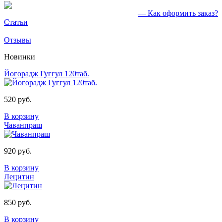
— Как оформить заказ?
Статьи
Отзывы
Новинки
Йогорадж Гуггул 120таб.
520 руб.
В корзину
Чаванпраш
920 руб.
В корзину
Лецитин
850 руб.
В корзину