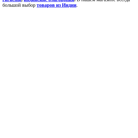
большой выбор
товаров из Индии
.