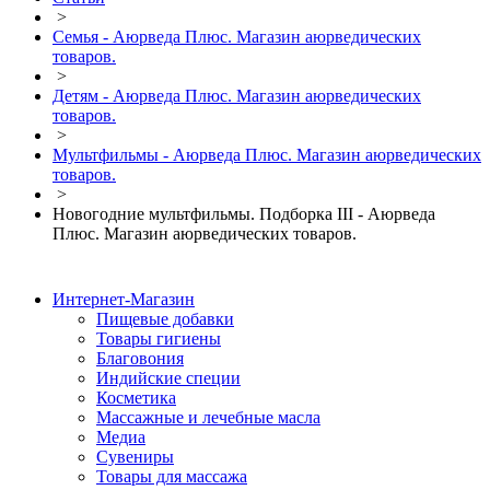
>
Семья - Аюрведа Плюс. Магазин аюрведических
товаров.
>
Детям - Аюрведа Плюс. Магазин аюрведических
товаров.
>
Мультфильмы - Аюрведа Плюс. Магазин аюрведических
товаров.
>
Новогодние мультфильмы. Подборка III - Аюрведа
Плюс. Магазин аюрведических товаров.
Интернет-Магазин
Пищевые добавки
Товары гигиены
Благовония
Индийские специи
Косметика
Массажные и лечебные масла
Медиа
Сувениры
Товары для массажа