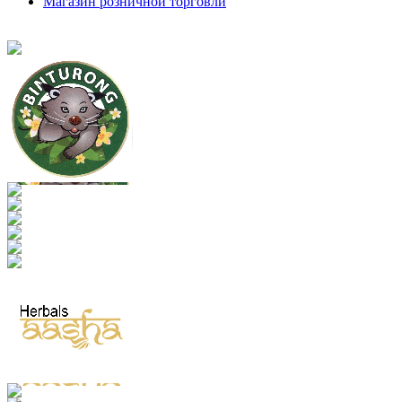
Магазин розничной торговли