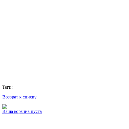
Теги:
Возврат к списку
Ваша корзина пуста