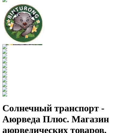
Солнечный транспорт -
Аюрведа Плюс. Магазин
аюрведических товаров.